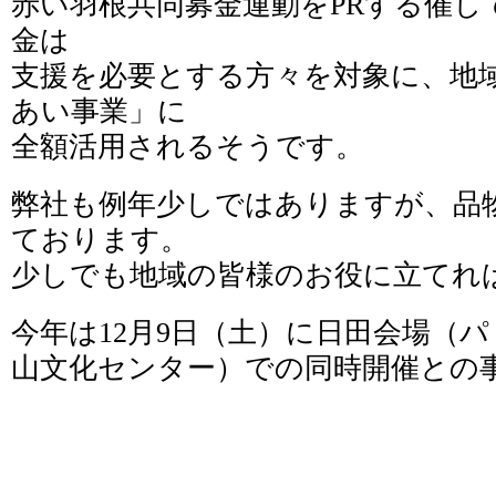
赤い羽根共同募金運動をPRする催し
金は
支援を必要とする方々を対象に、地
あい事業」に
全額活用されるそうです。
弊社も例年少しではありますが、品
ております。
少しでも地域の皆様のお役に立てれ
今年は12月9日（土）に日田会場（
山文化センター）での同時開催との