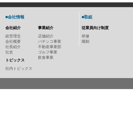
■会社情報
■取組
会社紹介
事業紹介
従業員向け制度
経営理念
店舗紹介
研修
会社概要
パチンコ事業
職制
社長紹介
不動産事業部
社史
ゴルフ事業
飲食事業
トピックス
社内トピックス